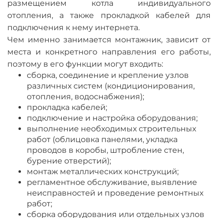
размещением котла индивидуального
отопления, а также прокладкой кабелей для
подключения к нему интернета.
Чем именно занимается монтажник, зависит от
места и конкретного направления его работы,
поэтому в его функции могут входить:
сборка, соединение и крепление узлов
различных систем (кондиционирования,
отопления, водоснабжения);
прокладка кабелей;
подключение и настройка оборудования;
выполнение необходимых строительных
работ (облицовка панелями, укладка
проводов в коробы, штробление стен,
бурение отверстий);
монтаж металлических конструкций;
регламентное обслуживание, выявление
неисправностей и проведение ремонтных
работ;
сборка оборудования или отдельных узлов