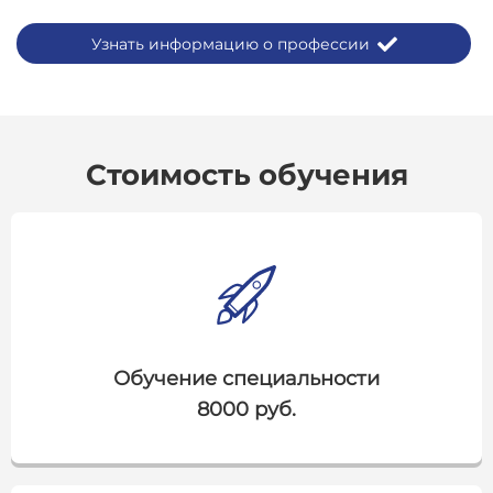
Узнать информацию о профессии
Стоимость обучения
Обучение специальности
8000 руб.