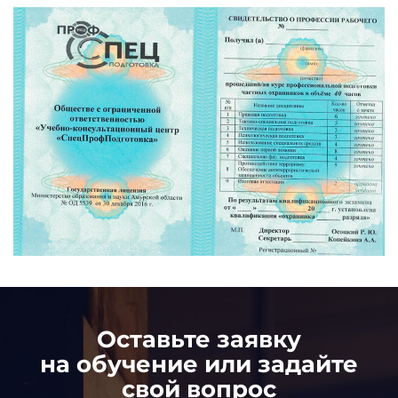
Оставьте заявку
на обучение или задайте
свой вопрос