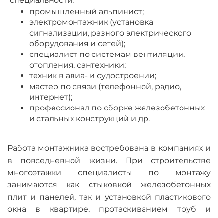
специальности:
промышленный альпинист;
электромонтажник (установка
сигнализации, разного электрического
оборудования и сетей);
специалист по системам вентиляции,
отопления, сантехники;
техник в авиа- и судостроении;
мастер по связи (телефонной, радио,
интернет);
профессионал по сборке железобетонных
и стальных конструкций и др.
Работа монтажника востребована в компаниях и
в повседневной жизни. При строительстве
многоэтажки специалисты по монтажу
занимаются как стыковкой железобетонных
плит и панелей, так и установкой пластикового
окна в квартире, протаскиванием труб и