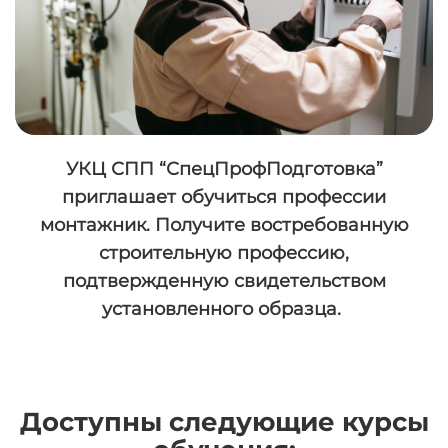
УКЦ СПП “СпецПрофПодготовка”
приглашает обучиться профессии
монтажник. Получите востребованную
строительную профессию,
подтвержденную свидетельством
установленного образца.
Доступны следующие курсы