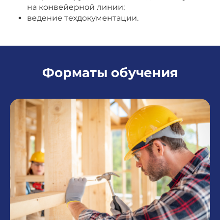
на конвейерной линии;
ведение техдокументации.
Форматы обучения