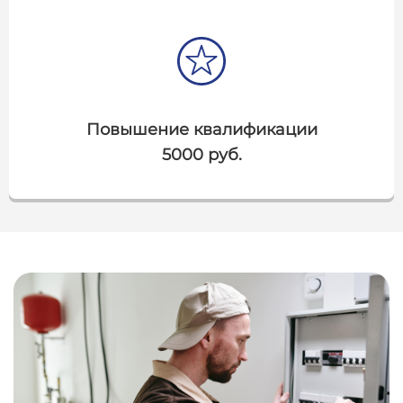
Повышение квалификации
5000 руб.