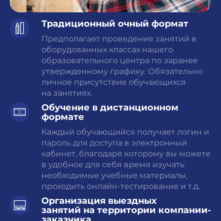
Традиционный очный формат
Предполагает проведение занятий в
оборудованных классах нашего
образовательного центра по заранее
утвержденному графику. Обязательно
личное присутствие обучающихся
на занятиях.
Обучение
в дистанционном
формате
Каждый обучающийся получает логин и
пароль для доступа в электронный
кабинет, благодаря которому вы можете
в удобное для себя время изучать
необходимые учебные материалы,
проходить онлайн-тестирование и т.д.
Организация выездных
занятий
на территории компании-
заказчика