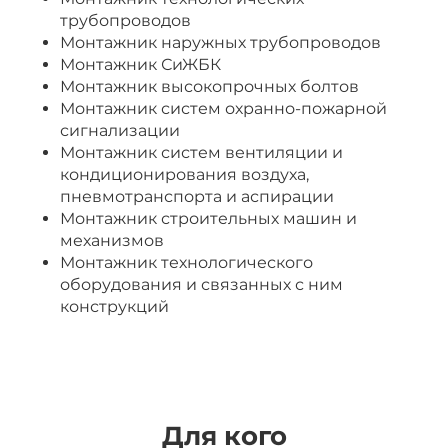
трубопроводов
Монтажник наружных трубопроводов
Монтажник СиЖБК
Монтажник высокопрочных болтов
Монтажник систем охранно-пожарной
сигнализации
Монтажник систем вентиляции и
кондиционирования воздуха,
пневмотранспорта и аспирации
Монтажник строительных машин и
механизмов
Монтажник технологического
оборудования и связанных с ним
конструкций
Для кого