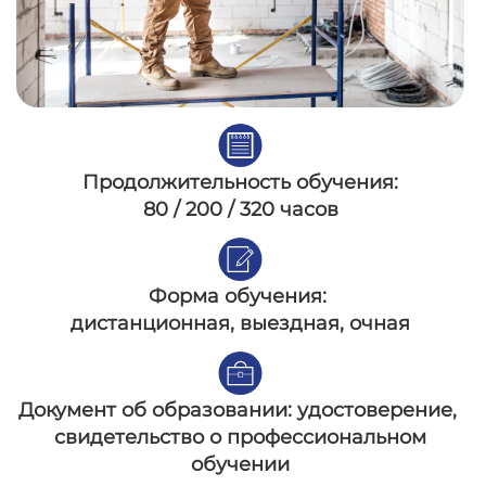
Продолжительность обучения:
80 / 200 / 320 часов
Форма обучения:
дистанционная, выездная, очная
Документ об образовании:
удостоверение,
свидетельство о профессиональном
обучении