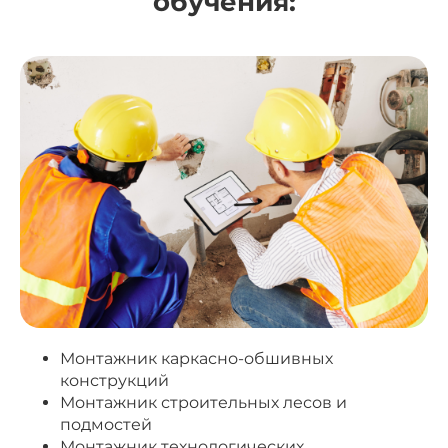
обучения:
Монтажник каркасно-обшивных
конструкций
Монтажник строительных лесов и
подмостей
Монтажник технологических