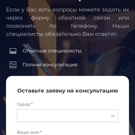
Если у Вас есть вопросы можете задать их
через форму обратной связи или
позвонить по телефону. Наши
специалисты обязательно Вам ответят.
Опытные специалисты
Полная консультация
Оставьте заявку на консультацию
Город *
Ваше имя *