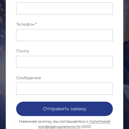
Телефон *
Почта
Сообщение
Отправить заявку
Нажимая кнопку, вы соглашаетесь с
политикой
конфиденциальности
ООО