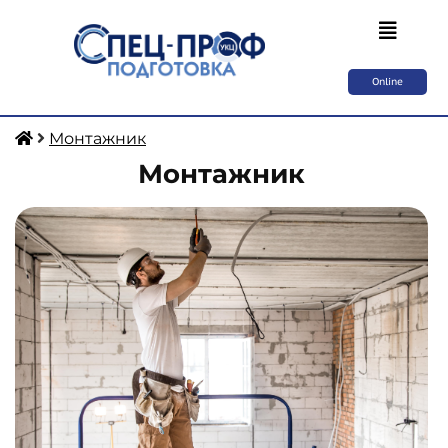
Online
Монтажник
Монтажник