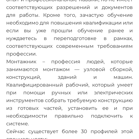
соответствующих разрешений и документов
для работы. Кроме того, зачастую обучение
необходимо для повышения квалификации или
если вы уже прошли обучение ранее и
нуждаетесь в переподготовке в рамках,
соответствующих современным требованиям
профессии.
Монтажник – профессия людей, которые
занимаются монтажом — узловой сборкой,
конструкций, зданий и машин.
Квалифицированный рабочий, который умеет
при помощи ручных или электрических
инструментов собрать требуемую конструкцию
из готовых частей, установить ее и при
необходимости правильно подключить к
системе.
Сейчас существует более 30 профилей этой