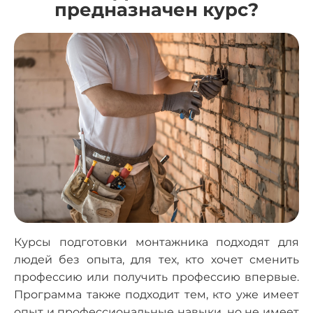
предназначен курс?
Курсы подготовки монтажника ​​подходят для
людей без опыта, для тех, кто хочет сменить
профессию или получить профессию впервые.
Программа также подходит тем, кто уже имеет
опыт и профессиональные навыки, но не имеет