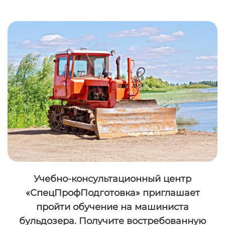
Учебно-консультационный центр
«СпецПрофПодготовка» приглашает
пройти обучение на машиниста
бульдозера. Получите востребованную