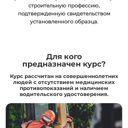
строительную профессию,
подтвержденную свидетельством
установленного образца.
Для кого
предназначен курс?
Курс рассчитан на совершеннолетних
людей с отсутствием медицинских
противопоказаний и наличием
водительского удостоверения.