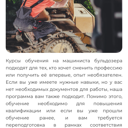
Курсы обучения на машиниста бульдозера
подходят для тех, кто хочет сменить профессию
или получить её впервые, опыт необязателен.
Если вы уже имеете нужные навыки, но у вас
нет необходимых документов для работы, наша
программа вам также подходит. Помимо этого,
обучение необходимо для повышения
квалификации или если вы уже прошли
обучение ранее, и вам требуется
переподготовка в рамках соответствия