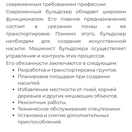
современным требованиям профессии.
Современный бульдозер обладает широким
функционалом. Его главное предназначение
состоит в срезании почвы и ее
транспортировке. Помимо этого, бульдозер
необходим для создания искусственной
насыпи. Машинист бульдозера осуществляет
управление и контроль этих процессов.
Его обязанности заключаются в следующем:
Разработка и транспортировка грунтов.
Планировка площадки при создании
насыпей.
Избавление местности от пней, корней
деревьев и других мешающих объектов.
Ремонтные работы.
Техническое обслуживание спецтехники.
Установка и снятие дополнительных
приспособлений.