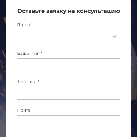
Оставьте заявку на консультацию
Город *
Ваше имя *
Телефон *
Почта