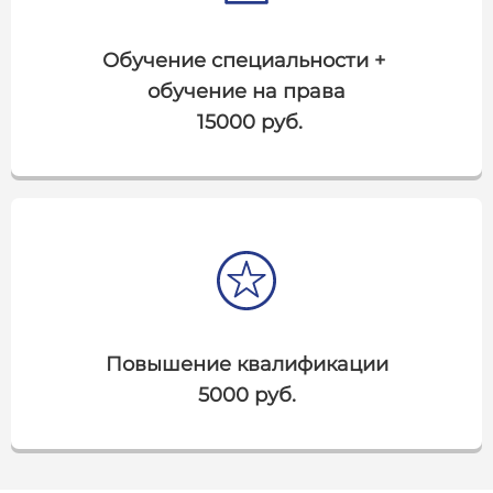
Обучение специальности +
обучение на права
15000 руб.
Повышение квалификации
5000 руб.