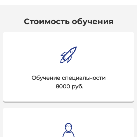
Стоимость обучения
Обучение специальности
8000 руб.