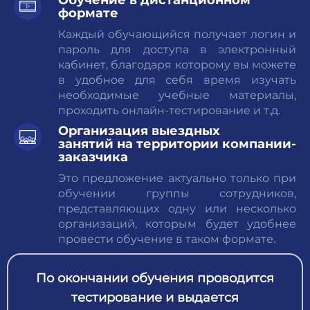
Обучение
в дистанционном
формате
Каждый обучающийся получает логин и
пароль для доступа в электронный
кабинет, благодаря которому вы можете
в удобное для себя время изучать
необходимые учебные материалы,
проходить онлайн-тестирование и т.д.
Организация выездных
занятий
на территории компании-
заказчика
Это предложение актуально только при
обучении группы сотрудников,
представляющих одну или несколько
организаций, которым будет удобнее
провести обучение в таком формате.
По окончании обучения проводится
тестирование и выдается