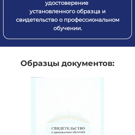
удостоверение
установленного образца и
свидетельство о профессиональном
обучении.
Образцы документов: