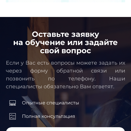
Оставьте заявку
на обучение или задайте
свой вопрос
Если у Вас есть вопросы можете задать их
через форму обратной связи или
позвонить по телефону. Наши
специалисты обязательно Вам ответят.
Опытные специалисты
Полная консультация