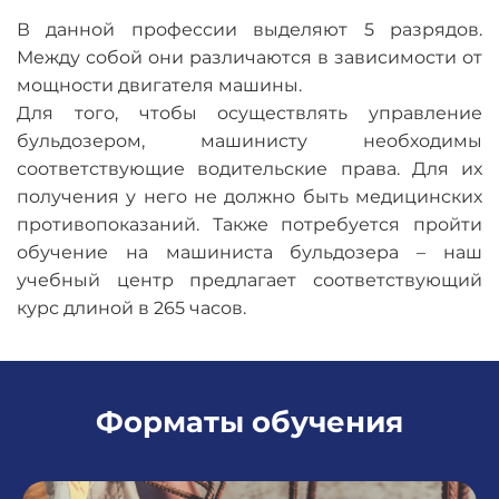
В данной профессии выделяют 5 разрядов.
Между собой они различаются в зависимости от
мощности двигателя машины.
Для того, чтобы осуществлять управление
бульдозером, машинисту необходимы
соответствующие водительские права. Для их
получения у него не должно быть медицинских
противопоказаний. Также потребуется пройти
обучение на машиниста бульдозера – наш
учебный центр предлагает соответствующий
курс длиной в 265 часов.
Форматы обучения