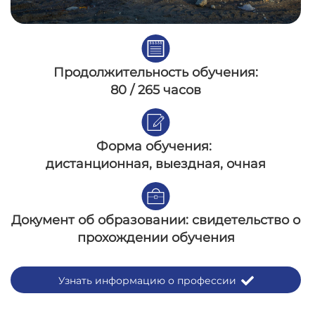
Продолжительность обучения:
80 / 265 часов
Форма обучения:
дистанционная, выездная, очная
Документ об образовании:
свидетельство о
прохождении обучения
Узнать информацию о профессии