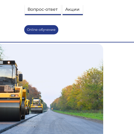
Вопрос-ответ
Акции
Online-обучение