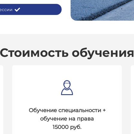
ессии
Стоимость обучени
Обучение специальности +
обучение на права
15000 руб.