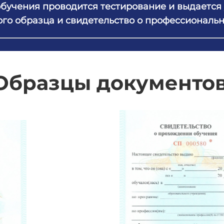
обучения проводится тестирование и выдается
го образца и свидетельство о профессиональ
Образцы документов