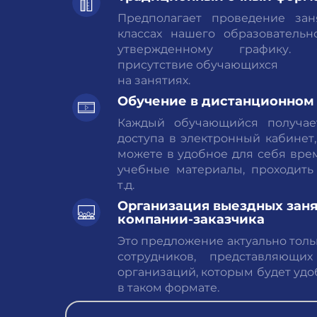
Предполагает проведение за
классах нашего образовательн
утвержденному графику. 
присутствие обучающихся
на занятиях.
Обучение
в дистанционном
Каждый обучающийся получае
доступа в электронный кабинет
можете в удобное для себя вре
учебные материалы, проходить
т.д.
Организация выездных зан
компании-заказчика
Это предложение актуально тол
сотрудников, представляющи
организаций, которым будет уд
в таком формате.