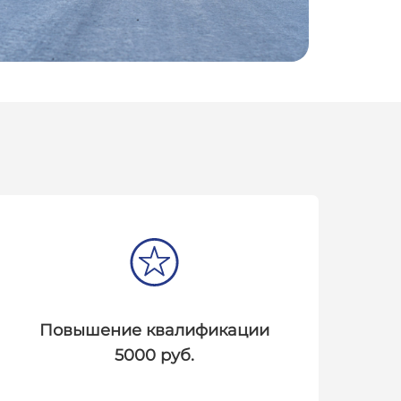
я
Повышение квалификации
5000 руб.