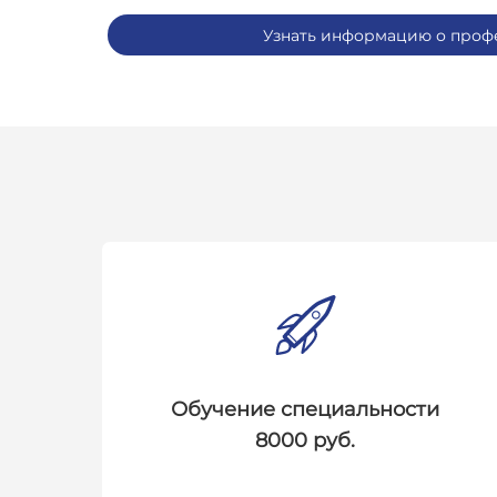
Узнать информацию о проф
Обучение специальности
8000 руб.