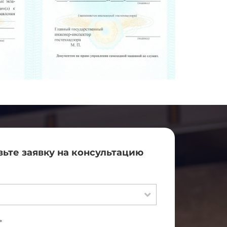
вьте заявку на консультацию
*