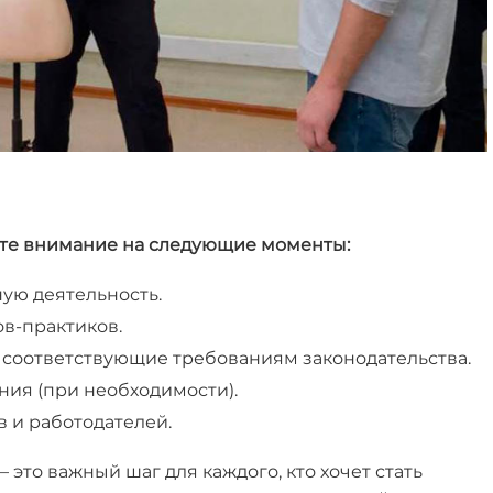
ите внимание на следующие моменты:
ую деятельность.
в-практиков.
соответствующие требованиям законодательства.
ия (при необходимости).
 и работодателей.
 это важный шаг для каждого, кто хочет стать