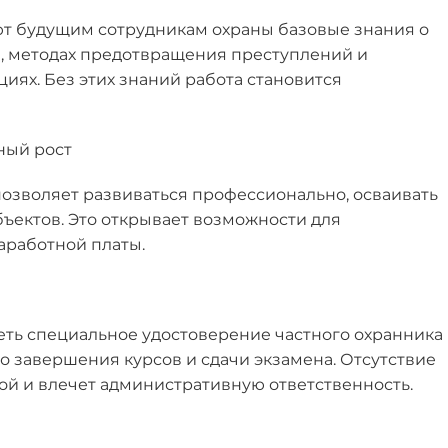
т будущим сотрудникам охраны базовые знания о
и, методах предотвращения преступлений и
иях. Без этих знаний работа становится
ный рост
зволяет развиваться профессионально, осваивать
ъектов. Это открывает возможности для
аработной платы.
ть специальное удостоверение частного охранника
о завершения курсов и сдачи экзамена. Отсутствие
ой и влечет административную ответственность.