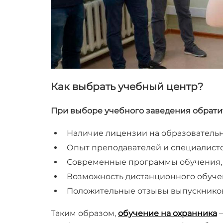
Как выбрать учебный центр?
При выборе учебного заведения обрат
Наличие лицензии на образовательн
Опыт преподавателей и специалисто
Современные программы обучения, 
Возможность дистанционного обучен
Положительные отзывы выпускников
Таким образом,
обучение на охранника
—