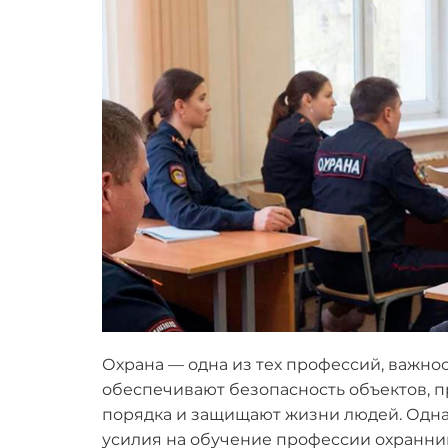
Охрана — одна из тех профессий, важно
обеспечивают безопасность объектов, 
порядка и защищают жизни людей. Однак
усилия на обучение профессии охранни