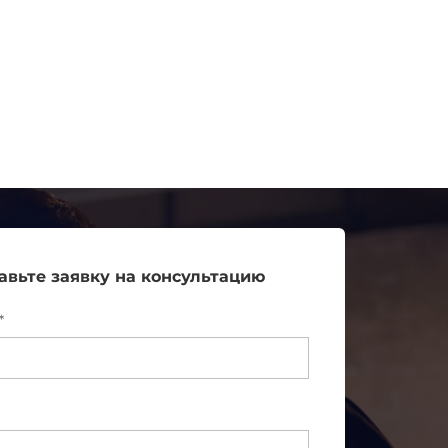
авьте заявку на консультацию
*