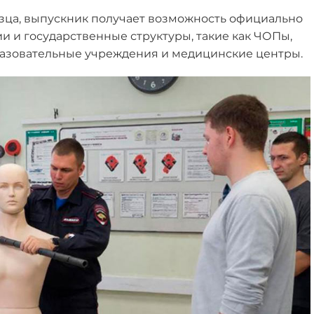
зца, выпускник получает возможность официально
и и государственные структуры, такие как ЧОПы,
азовательные учреждения и медицинские центры.