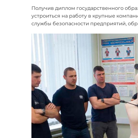
Получив диплом государственного обра
устроиться на работу в крупные компани
службы безопасности предприятий, обр