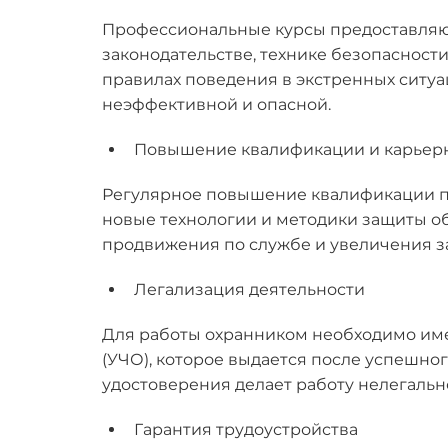
Профессиональные курсы предоставляю
законодательстве, технике безопасност
правилах поведения в экстренных ситуац
неэффективной и опасной.
Повышение квалификации и карьер
Регулярное повышение квалификации по
новые технологии и методики защиты об
продвижения по службе и увеличения з
Легализация деятельности
Для работы охранником необходимо име
(УЧО), которое выдается после успешног
удостоверения делает работу нелегальн
Гарантия трудоустройства