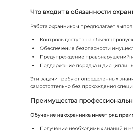
Что входит в обязанности охра
Работа охранником предполагает выпол
Контроль доступа на объект (пропуск
Обеспечение безопасности имущест
Предупреждение правонарушений и 
Поддержание порядка и дисциплины 
Эти задачи требуют определенных знан
самостоятельно без прохождения специ
Преимущества профессиональн
Обучение на охранника имеет ряд преи
Получение необходимых знаний и н