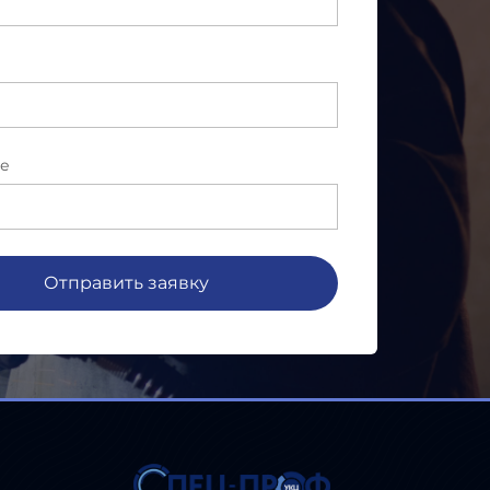
е
Отправить заявку